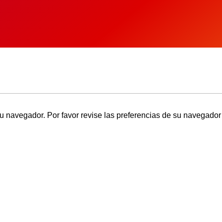
u navegador. Por favor revise las preferencias de su navegador 