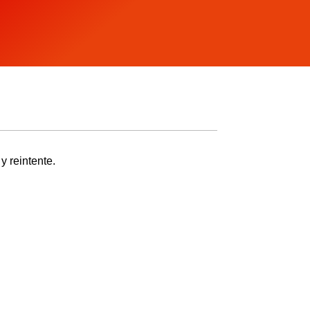
y reintente.